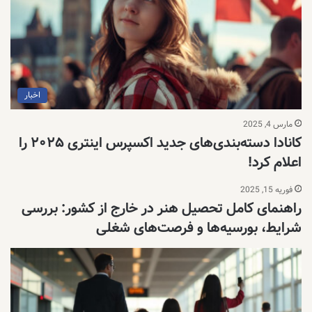
اخبار
مارس 4, 2025
کانادا دسته‌بندی‌های جدید اکسپرس اینتری ۲۰۲۵ را
اعلام کرد!
فوریه 15, 2025
راهنمای کامل تحصیل هنر در خارج از کشور: بررسی
شرایط، بورسیه‌ها و فرصت‌های شغلی