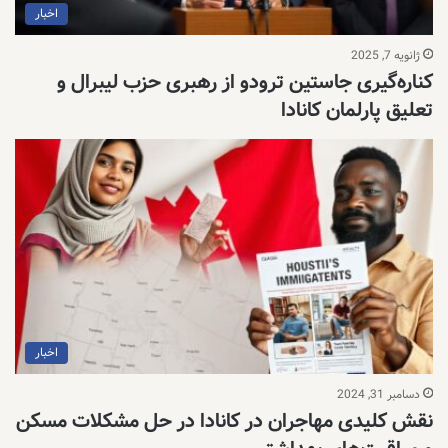
اخبار
ژانویه 7, 2025
کناره‌گیری جاستین ترودو از رهبری حزب لیبرال و
تعلیق پارلمان کانادا
اخبار
دسامبر 31, 2024
نقش کلیدی مهاجران در کانادا در حل مشکلات مسکن