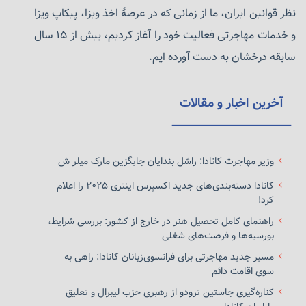
نظر قوانین ایران، ما از زمانی که در عرصهٔ اخذ ویزا، پیکاپ ویزا
و خدمات مهاجرتی فعالیت خود را آغاز کردیم، بیش از ۱۵ سال
سابقه درخشان به دست آورده ایم.
آخرین اخبار و مقالات
وزیر مهاجرت کانادا: راشل بندایان جایگزین مارک میلر ش
کانادا دسته‌بندی‌های جدید اکسپرس اینتری ۲۰۲۵ را اعلام
کرد!
راهنمای کامل تحصیل هنر در خارج از کشور: بررسی شرایط،
بورسیه‌ها و فرصت‌های شغلی
مسیر جدید مهاجرتی برای فرانسوی‌زبانان کانادا: راهی به
سوی اقامت دائم
کناره‌گیری جاستین ترودو از رهبری حزب لیبرال و تعلیق