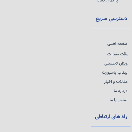
پارلمان کانادا
دسترسی سریع
صفحه اصلی
وقت سفارت
ویزای تحصیلی
پیکاپ پاسپورت
مقالات و اخبار
درباره ما
تماس با ما
راه های ارتباطی