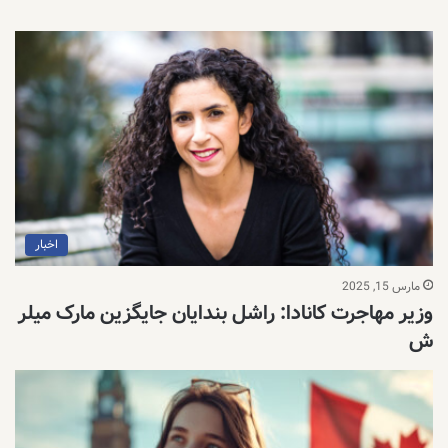
اخبار
مارس 15, 2025
وزیر مهاجرت کانادا: راشل بندایان جایگزین مارک میلر
ش