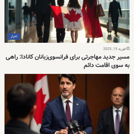
اخبار
فوریه 15, 2025
مسیر جدید مهاجرتی برای فرانسوی‌زبانان کانادا: راهی
به سوی اقامت دائم