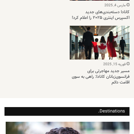
مارس 4, 2025
کانادا دسته‌بندی‌های جدید
اکسپرس اینتری ۲۰۲۵ را اعلام کرد!
فوریه 15, 2025
مسیر جدید مهاجرتی برای
فرانسوی‌زبانان کانادا: راهی به سوی
اقامت دائم
Destinations.