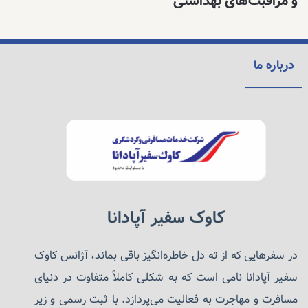
و مراقبت‌های بهداشتی
درباره ما
کاوک سفیر آپادانا
در سفرهایی که از ته دل خاطره‌انگیز باقی بماند، آژانس کاوک
سفیر آپادانا نامی است که به شکلی کاملاً متفاوت در دنیای
مسافرت و مهاجرت به فعالیت می‌پردازد. با ثبت رسمی و زیر