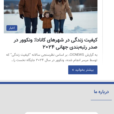
اخبار
کیفیت زندگی در شهرهای کانادا: ونکوور در
صدر رتبه‌بندی جهانی ۲۰۲۴
به گزارش CICNEWS، بر اساس نظرسنجی سالانه “کیفیت زندگی” که
توسط مرسر انجام شده، ونکوور در سال ۲۰۲۴ جایگاه نخست را…
بیشتر بخوانید »
درباره ما