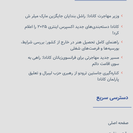
وزیر مهاجرت کانادا: راشل بندایان جایگزین مارک میلر ش
کانادا دسته‌بندی‌های جدید اکسپرس اینتری ۲۰۲۵ را اعلام
کرد!
راهنمای کامل تحصیل هنر در خارج از کشور: بررسی شرایط،
بورسیه‌ها و فرصت‌های شغلی
مسیر جدید مهاجرتی برای فرانسوی‌زبانان کانادا: راهی به
سوی اقامت دائم
کناره‌گیری جاستین ترودو از رهبری حزب لیبرال و تعلیق
پارلمان کانادا
دسترسی سریع
صفحه اصلی