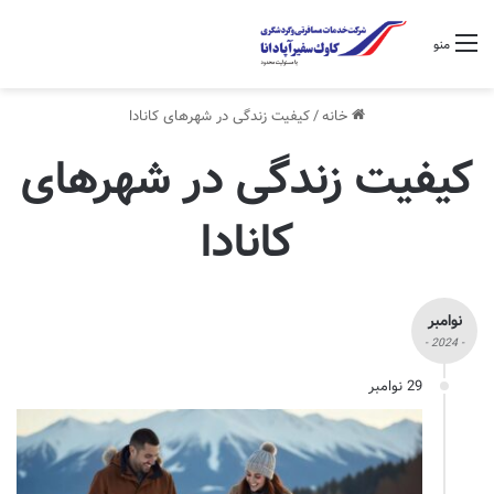
منو
خانه
/
کیفیت زندگی در شهرهای کانادا
کیفیت زندگی در شهرهای
کانادا
نوامبر
- 2024 -
29 نوامبر