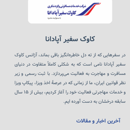
کاوک سفیر آپادانا
در سفرهایی که از ته دل خاطره‌انگیز باقی بماند، آژانس کاوک
سفیر آپادانا نامی است که به شکلی کاملاً متفاوت در دنیای
مسافرت و مهاجرت به فعالیت می‌پردازد. با ثبت رسمی و زیر
نظر قوانین ایران، ما از زمانی که در عرصهٔ اخذ ویزا، پیکاپ ویزا
و خدمات مهاجرتی فعالیت خود را آغاز کردیم، بیش از ۱۵ سال
سابقه درخشان به دست آورده ایم.
آخرین اخبار و مقالات