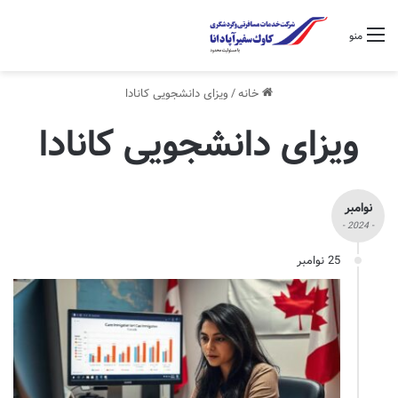
منو
خانه
/
ویزای دانشجویی کانادا
ویزای دانشجویی کانادا
نوامبر
- 2024 -
25 نوامبر