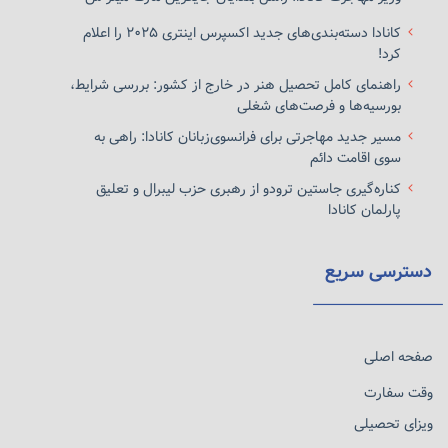
کانادا دسته‌بندی‌های جدید اکسپرس اینتری ۲۰۲۵ را اعلام
کرد!
راهنمای کامل تحصیل هنر در خارج از کشور: بررسی شرایط،
بورسیه‌ها و فرصت‌های شغلی
مسیر جدید مهاجرتی برای فرانسوی‌زبانان کانادا: راهی به
سوی اقامت دائم
کناره‌گیری جاستین ترودو از رهبری حزب لیبرال و تعلیق
پارلمان کانادا
دسترسی سریع
صفحه اصلی
وقت سفارت
ویزای تحصیلی