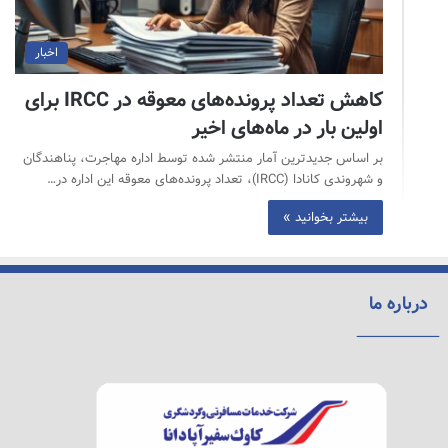
اخبار
کاهش تعداد پرونده‌های معوقه در IRCC برای
اولین بار در ماه‌های اخیر
بر اساس جدیدترین آمار منتشر شده توسط اداره مهاجرت، پناهندگان
و شهروندی کانادا (IRCC)، تعداد پرونده‌های معوقه این اداره در…
بیشتر بخوانید »
درباره ما