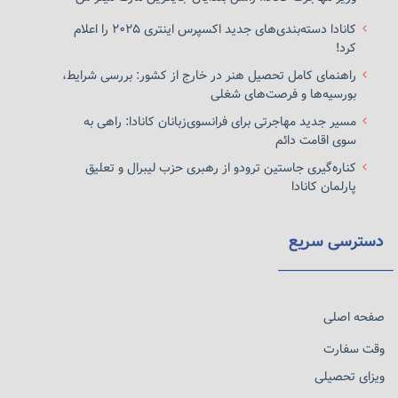
کانادا دسته‌بندی‌های جدید اکسپرس اینتری ۲۰۲۵ را اعلام
کرد!
راهنمای کامل تحصیل هنر در خارج از کشور: بررسی شرایط،
بورسیه‌ها و فرصت‌های شغلی
مسیر جدید مهاجرتی برای فرانسوی‌زبانان کانادا: راهی به
سوی اقامت دائم
کناره‌گیری جاستین ترودو از رهبری حزب لیبرال و تعلیق
پارلمان کانادا
دسترسی سریع
صفحه اصلی
وقت سفارت
ویزای تحصیلی