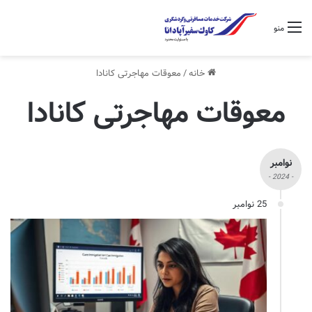
منو
خانه
/
معوقات مهاجرتی کانادا
معوقات مهاجرتی کانادا
نوامبر
- 2024 -
25 نوامبر