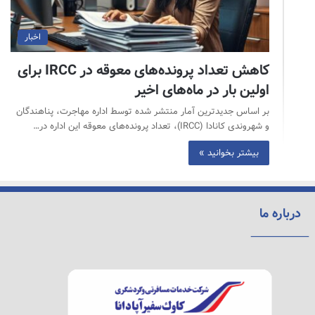
اخبار
کاهش تعداد پرونده‌های معوقه در IRCC برای
اولین بار در ماه‌های اخیر
بر اساس جدیدترین آمار منتشر شده توسط اداره مهاجرت، پناهندگان
و شهروندی کانادا (IRCC)، تعداد پرونده‌های معوقه این اداره در…
بیشتر بخوانید »
درباره ما