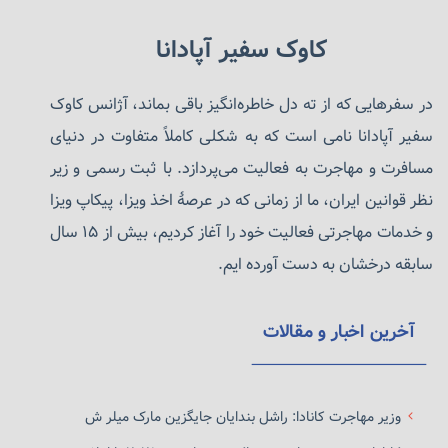
کاوک سفیر آپادانا
در سفرهایی که از ته دل خاطره‌انگیز باقی بماند، آژانس کاوک
سفیر آپادانا نامی است که به شکلی کاملاً متفاوت در دنیای
مسافرت و مهاجرت به فعالیت می‌پردازد. با ثبت رسمی و زیر
نظر قوانین ایران، ما از زمانی که در عرصهٔ اخذ ویزا، پیکاپ ویزا
و خدمات مهاجرتی فعالیت خود را آغاز کردیم، بیش از ۱۵ سال
سابقه درخشان به دست آورده ایم.
آخرین اخبار و مقالات
وزیر مهاجرت کانادا: راشل بندایان جایگزین مارک میلر ش