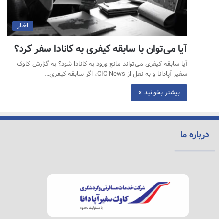
اخبار
آیا می‌توان با سابقه کیفری به کانادا سفر کرد؟
آیا سابقه کیفری می‌تواند مانع ورود به کانادا شود؟ به گزارش کاوک
سفیر آپادانا و به نقل از CIC News، اگر سابقه کیفری…
بیشتر بخوانید »
درباره ما