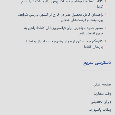
کانادا دسته‌بندی‌های جدید اکسپرس اینتری ۲۰۲۵ را اعلام
کرد!
راهنمای کامل تحصیل هنر در خارج از کشور: بررسی شرایط،
بورسیه‌ها و فرصت‌های شغلی
مسیر جدید مهاجرتی برای فرانسوی‌زبانان کانادا: راهی به
سوی اقامت دائم
کناره‌گیری جاستین ترودو از رهبری حزب لیبرال و تعلیق
پارلمان کانادا
دسترسی سریع
صفحه اصلی
وقت سفارت
ویزای تحصیلی
پیکاپ پاسپورت