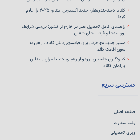
کانادا دسته‌بندی‌های جدید اکسپرس اینتری ۲۰۲۵ را اعلام
کرد!
راهنمای کامل تحصیل هنر در خارج از کشور: بررسی شرایط،
بورسیه‌ها و فرصت‌های شغلی
مسیر جدید مهاجرتی برای فرانسوی‌زبانان کانادا: راهی به
سوی اقامت دائم
کناره‌گیری جاستین ترودو از رهبری حزب لیبرال و تعلیق
پارلمان کانادا
دسترسی سریع
صفحه اصلی
وقت سفارت
ویزای تحصیلی