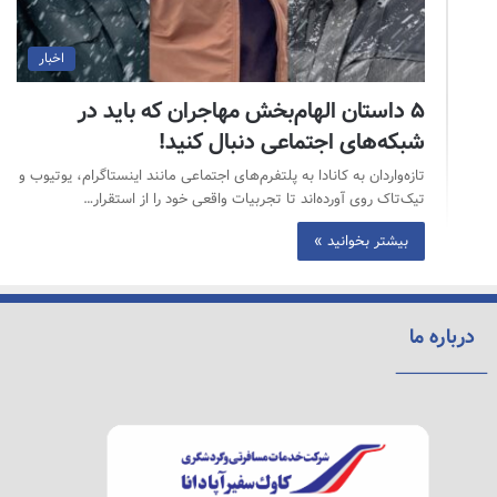
اخبار
۵ داستان الهام‌بخش مهاجران که باید در
شبکه‌های اجتماعی دنبال کنید!
تازه‌واردان به کانادا به پلتفرم‌های اجتماعی مانند اینستاگرام، یوتیوب و
تیک‌تاک روی آورده‌اند تا تجربیات واقعی خود را از استقرار…
بیشتر بخوانید »
درباره ما