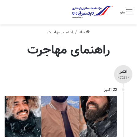
منو
خانه
/
راهنمای مهاجرت
راهنمای مهاجرت
اکتبر
- 2024 -
22 اکتبر