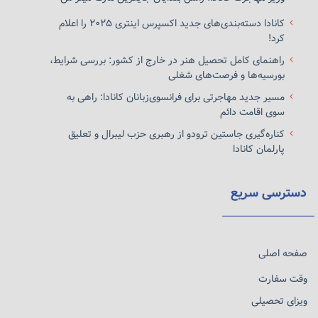
کانادا دسته‌بندی‌های جدید اکسپرس اینتری ۲۰۲۵ را اعلام
کرد!
راهنمای کامل تحصیل هنر در خارج از کشور: بررسی شرایط،
بورسیه‌ها و فرصت‌های شغلی
مسیر جدید مهاجرتی برای فرانسوی‌زبانان کانادا: راهی به
سوی اقامت دائم
کناره‌گیری جاستین ترودو از رهبری حزب لیبرال و تعلیق
پارلمان کانادا
دسترسی سریع
صفحه اصلی
وقت سفارت
ویزای تحصیلی