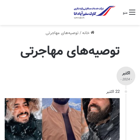
منو
خانه
/
توصیه‌های مهاجرتی
توصیه‌های مهاجرتی
اکتبر
- 2024 -
22 اکتبر