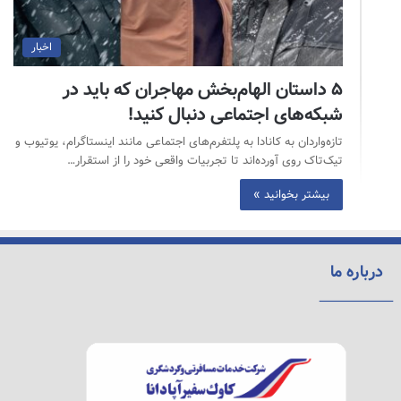
اخبار
۵ داستان الهام‌بخش مهاجران که باید در
شبکه‌های اجتماعی دنبال کنید!
تازه‌واردان به کانادا به پلتفرم‌های اجتماعی مانند اینستاگرام، یوتیوب و
تیک‌تاک روی آورده‌اند تا تجربیات واقعی خود را از استقرار…
بیشتر بخوانید »
درباره ما