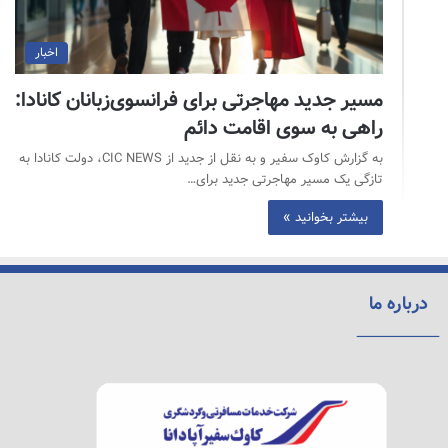
اخبار
مسیر جدید مهاجرتی برای فرانسوی‌زبانان کانادا:
راهی به سوی اقامت دائم
به گزارش کاوک سفیر و به نقل از جدید از CIC NEWS، دولت کانادا به
تازگی یک مسیر مهاجرتی جدید برای…
بیشتر بخوانید »
درباره ما