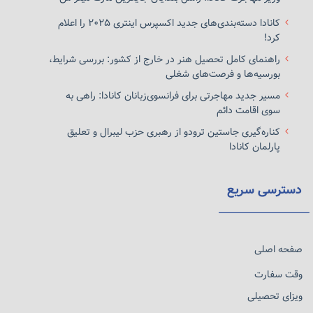
کانادا دسته‌بندی‌های جدید اکسپرس اینتری ۲۰۲۵ را اعلام
کرد!
راهنمای کامل تحصیل هنر در خارج از کشور: بررسی شرایط،
بورسیه‌ها و فرصت‌های شغلی
مسیر جدید مهاجرتی برای فرانسوی‌زبانان کانادا: راهی به
سوی اقامت دائم
کناره‌گیری جاستین ترودو از رهبری حزب لیبرال و تعلیق
پارلمان کانادا
دسترسی سریع
صفحه اصلی
وقت سفارت
ویزای تحصیلی