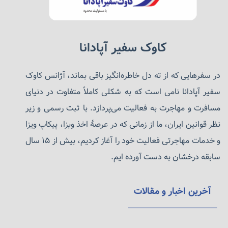
کاوک سفیر آپادانا
در سفرهایی که از ته دل خاطره‌انگیز باقی بماند، آژانس کاوک
سفیر آپادانا نامی است که به شکلی کاملاً متفاوت در دنیای
مسافرت و مهاجرت به فعالیت می‌پردازد. با ثبت رسمی و زیر
نظر قوانین ایران، ما از زمانی که در عرصهٔ اخذ ویزا، پیکاپ ویزا
و خدمات مهاجرتی فعالیت خود را آغاز کردیم، بیش از ۱۵ سال
سابقه درخشان به دست آورده ایم.
آخرین اخبار و مقالات