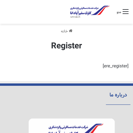
منو
خانه
Register
[ere_register]
درباره ما