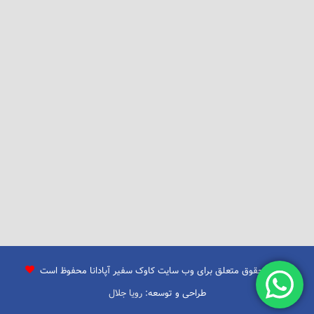
تمامی حقوق متعلق برای وب سایت کاوک سفیر آپادانا محفوظ است
طراحی و توسعه:
رویا جلال