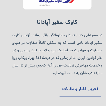
کاوک سفیر آپادانا
در سفرهایی که از ته دل خاطره‌انگیز باقی بماند، آژانس کاوک
سفیر آپادانا نامی است که به شکلی کاملاً متفاوت در دنیای
مسافرت و مهاجرت به فعالیت می‌پردازد. با ثبت رسمی و زیر
نظر قوانین ایران، ما از زمانی که در عرصهٔ اخذ ویزا، پیکاپ ویزا
و خدمات مهاجرتی فعالیت خود را آغاز کردیم، بیش از ۱۵ سال
سابقه درخشان به دست آورده ایم.
آخرین اخبار و مقالات