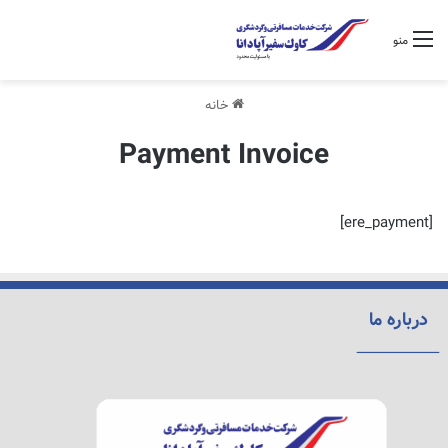
منو
خانه
Payment Invoice
[ere_payment]
درباره ما