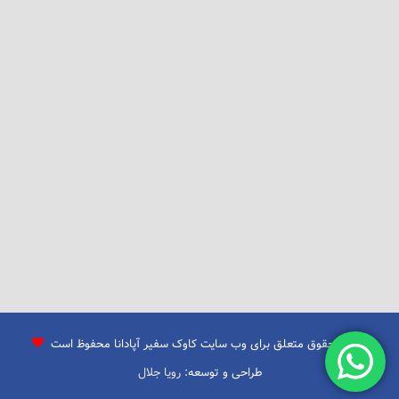
تمامی حقوق متعلق برای وب سایت کاوک سفیر آپادانا محفوظ است
طراحی و توسعه:
رویا جلال