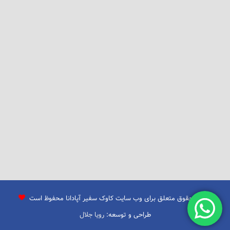
تمامی حقوق متعلق برای وب سایت کاوک سفیر آپادانا محفوظ است
طراحی و توسعه:
رویا جلال