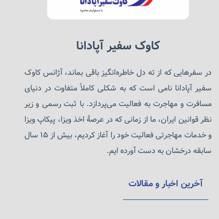
کاوک سفیر آپادانا
در سفرهایی که از ته دل خاطره‌انگیز باقی بماند، آژانس کاوک
سفیر آپادانا نامی است که به شکلی کاملاً متفاوت در دنیای
مسافرت و مهاجرت به فعالیت می‌پردازد. با ثبت رسمی و زیر
نظر قوانین ایران، ما از زمانی که در عرصهٔ اخذ ویزا، پیکاپ ویزا
و خدمات مهاجرتی فعالیت خود را آغاز کردیم، بیش از ۱۵ سال
سابقه درخشان به دست آورده ایم.
آخرین اخبار و مقالات