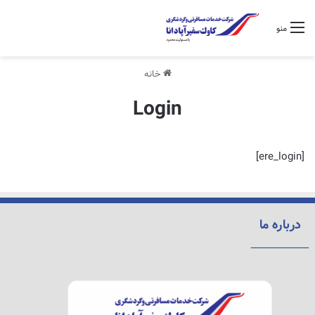
منو
خانه
Login
[ere_login]
درباره ما