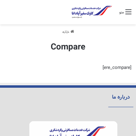
منو
خانه
Compare
[ere_compare]
درباره ما