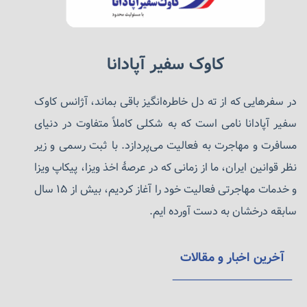
کاوک سفیر آپادانا
در سفرهایی که از ته دل خاطره‌انگیز باقی بماند، آژانس کاوک
سفیر آپادانا نامی است که به شکلی کاملاً متفاوت در دنیای
مسافرت و مهاجرت به فعالیت می‌پردازد. با ثبت رسمی و زیر
نظر قوانین ایران، ما از زمانی که در عرصهٔ اخذ ویزا، پیکاپ ویزا
و خدمات مهاجرتی فعالیت خود را آغاز کردیم، بیش از ۱۵ سال
سابقه درخشان به دست آورده ایم.
آخرین اخبار و مقالات