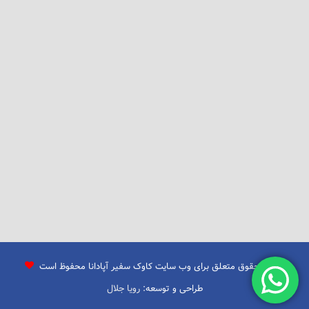
تمامی حقوق متعلق برای وب سایت کاوک سفیر آپادانا محفوظ است
طراحی و توسعه:
رویا جلال