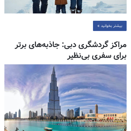
بیشتر بخوانید »
مراکز گردشگری دبی: جاذبه‌های برتر
برای سفری بی‌نظیر