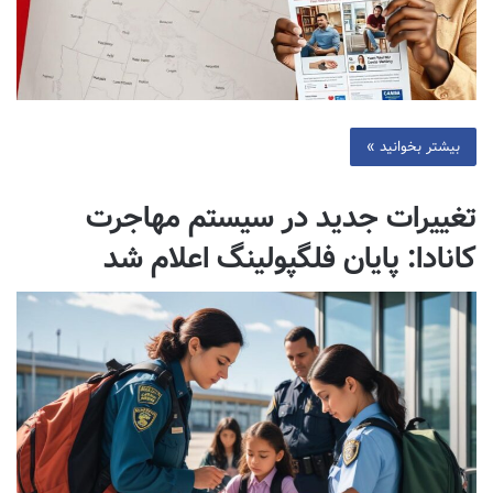
بیشتر بخوانید »
تغییرات جدید در سیستم مهاجرت
کانادا: پایان فلگپولینگ اعلام شد