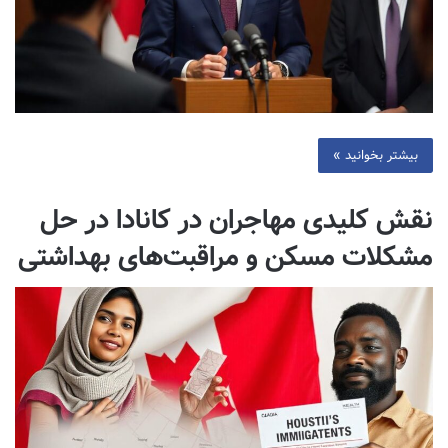
بیشتر بخوانید »
نقش کلیدی مهاجران در کانادا در حل
مشکلات مسکن و مراقبت‌های بهداشتی