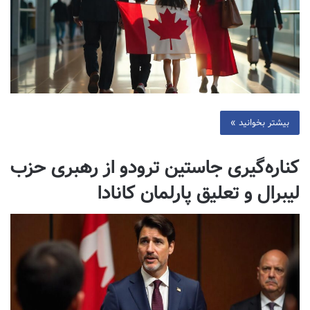
بیشتر بخوانید »
کناره‌گیری جاستین ترودو از رهبری حزب
لیبرال و تعلیق پارلمان کانادا