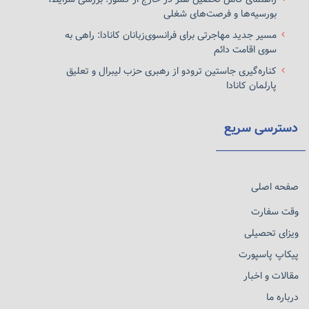
بورسیه‌ها و فرصت‌های شغلی
مسیر جدید مهاجرتی برای فرانسوی‌زبانان کانادا: راهی به
سوی اقامت دائم
کناره‌گیری جاستین ترودو از رهبری حزب لیبرال و تعلیق
پارلمان کانادا
دسترسی سریع
صفحه اصلی
وقت سفارت
ویزای تحصیلی
پیکاپ پاسپورت
مقالات و اخبار
درباره ما