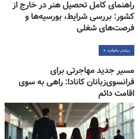
راهنمای کامل تحصیل هنر در خارج از
کشور: بررسی شرایط، بورسیه‌ها و
فرصت‌های شغلی
بیشتر بخوانید »
مسیر جدید مهاجرتی برای
فرانسوی‌زبانان کانادا: راهی به سوی
اقامت دائم