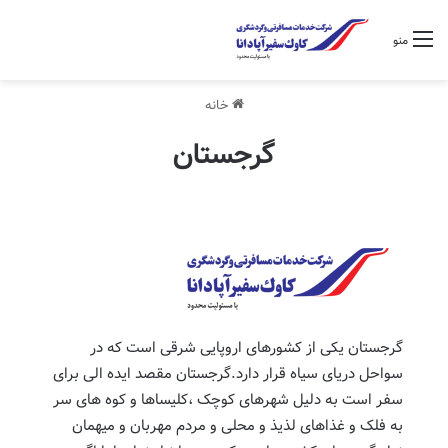
منو
خانه
گرجستان
گرجستان یکی از کشورهای اروپایی شرقی است که در
سواحل دریای سیاه قرار دارد.گرجستان مقصد ایده الی برای
سفر است به دلیل شهرهای کوچک ،کلیساها و کوه های سر
به فلک و غذاهای لذیذ و محلی و مردم مهربان و میهمان