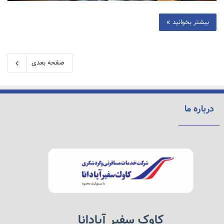
بیشتر بخوانید »
صفحه بعدی
درباره ما
کاوک سفیر آپادانا