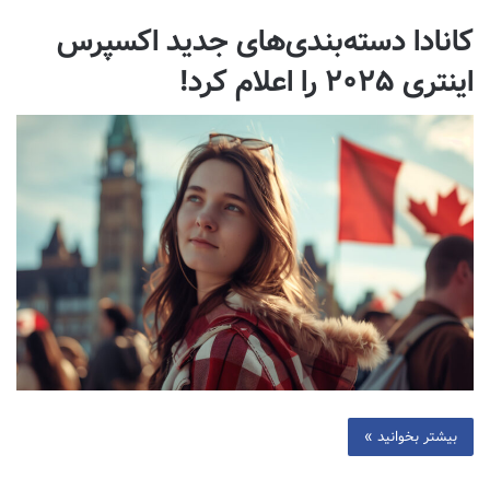
کانادا دسته‌بندی‌های جدید اکسپرس
اینتری ۲۰۲۵ را اعلام کرد!
بیشتر بخوانید »