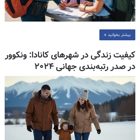
بیشتر بخوانید »
کیفیت زندگی در شهرهای کانادا: ونکوور
در صدر رتبه‌بندی جهانی ۲۰۲۴