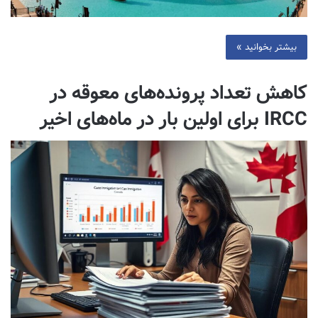
بیشتر بخوانید »
کاهش تعداد پرونده‌های معوقه در
IRCC برای اولین بار در ماه‌های اخیر