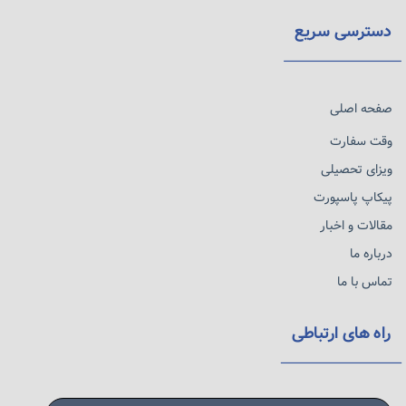
دسترسی سریع
صفحه اصلی
وقت سفارت
ویزای تحصیلی
پیکاپ پاسپورت
مقالات و اخبار
درباره ما
تماس با ما
راه های ارتباطی