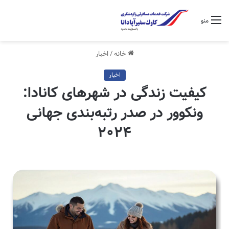
منو
خانه
/
اخبار
اخبار
کیفیت زندگی در شهرهای کانادا:
ونکوور در صدر رتبه‌بندی جهانی
۲۰۲۴