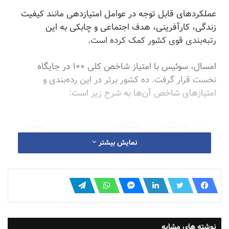
عملکردهای قابل توجه در عوامل امتیازدهی مانند کیفیت
زندگی، کارآفرینی، هدف اجتماعی و چابکی به این
رتبه‌بندی قوی کشور کمک کرده است.
امسال، سوئیس با امتیاز شاخص کلی ۱۰۰ در جایگاه
نخست قرار گرفت. ده کشور برتر در این رده‌بندی و
امتیازهای شاخص آن‌ها به شرح زیر است:
نمایش بیشتر
نوشته های مشابه