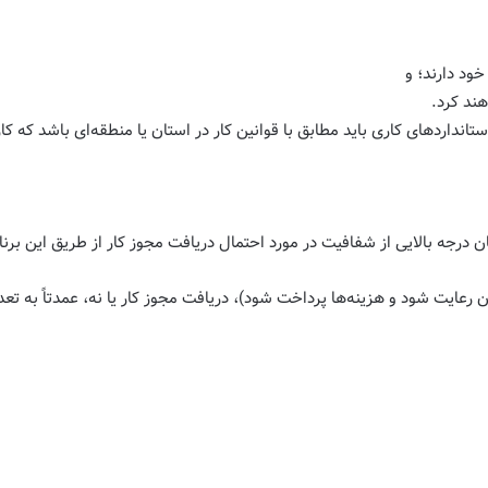
خود دارند؛ و
ند کرد.
تانداردهای کاری باید مطابق با قوانین کار در استان یا منطقه‌ای باشد که کا
ینه‌ها پرداخت شود)، دریافت مجوز کار یا نه، عمدتاً به تعداد متقاضیان در استخر IEC که موار