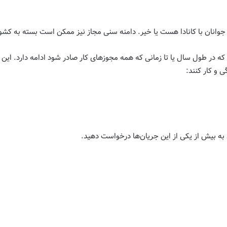
جوانان با کانادا هست یا خیر. دامنه سنی مجاز نیز ممکن است بسته به کشور شم
، که در طول سال یا تا زمانی که همه مجوزهای کار صادر شود ادامه دارد. این
ی و کار کنند:
ه بیش از یکی از این جریان‌ها درخواست دهید.