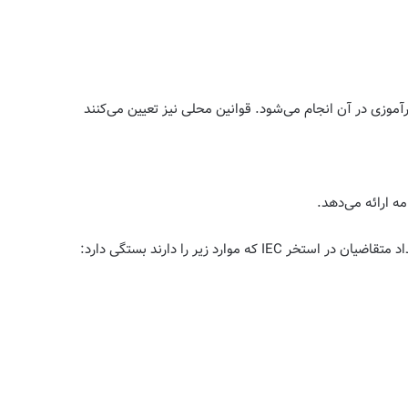
رآموزی در آن انجام می‌شود. قوانین محلی نیز تعیین می‌کنند
د زیر را دارند بستگی دارد: