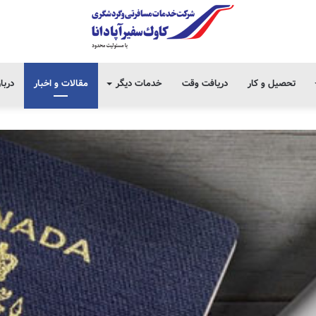
تحصیل و کار
دریافت وقت
خدمات دیگر
مقالات و اخبار
دربا