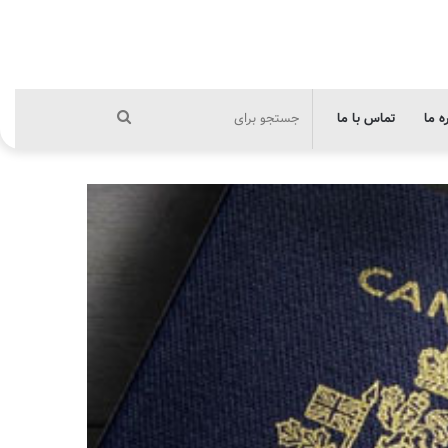
جستجو
ره ما
تماس با ما
برای