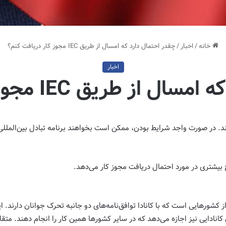
خانه
/
اخبار
/
چقدر احتمال دارد که امسال از طریق IEC مجوز کار دریافت کنم؟
اخبار
طریق IEC مجوز کار دریافت کنم؟
رنامه اقامت موقت برای جوانان ۱۸ تا ۳۰/۳۵ سال از کشورهایی است که با کانادا توافق‌نامه‌های دو جانبه