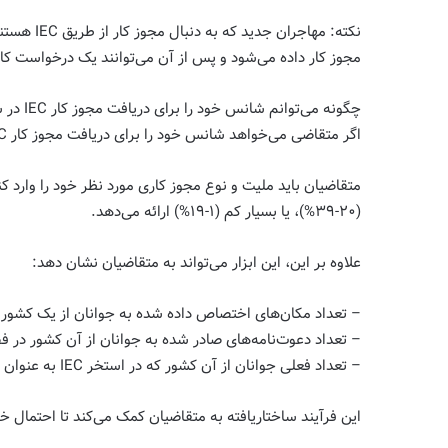
مجوز کار داده می‌شود و پس از آن می‌توانند یک درخواست کا
چگونه می‌توانم شانس خود را برای دریافت مجوز کار IEC در سال جاری بررسی کنم؟
اگر متقاضی می‌خواهد شانس خود را برای دریافت مجوز کار IEC بررسی کند، می‌تواند از ابزار اختصاصی IRCC برای دورهای دعوتنامه IEC استفاده کند.
(۲۰-۳۹%)، یا بسیار کم (۱-۱۹%) ارائه می‌دهد.
علاوه بر این، این ابزار می‌تواند به متقاضیان نشان دهد:
– تعداد مکان‌های اختصاص داده شده به جوانان از یک کشور
– تعداد دعوت‌نامه‌های صادر شده به جوانان از آن کشور در فصل ج
– تعداد فعلی جوانان از آن کشور که در استخر IEC به عنوان متقاضی حضور دارند.
این فرآیند ساختاریافته به متقاضیان کمک می‌کند تا احتمال خ