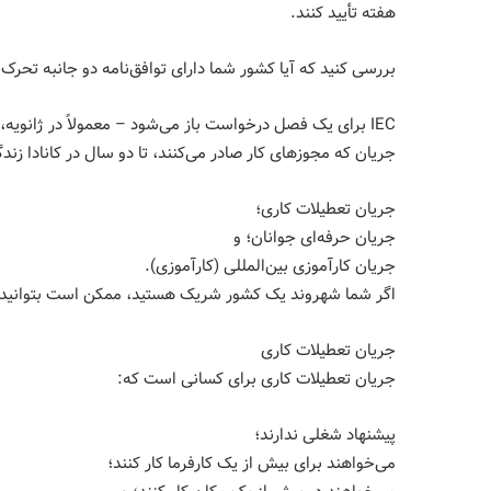
هفته تأیید کنند.
بررسی کنید که آیا کشور شما دارای توافق‌نامه دو جانبه تحرک 
IEC برای یک فصل درخواست باز می‌شود – معمولاً در ژانویه
جریان که مجوزهای کار صادر می‌کنند، تا دو سال در کانادا زندگ
جریان تعطیلات کاری؛
جریان حرفه‌ای جوانان؛ و
جریان کارآموزی بین‌المللی (کارآموزی).
اگر شما شهروند یک کشور شریک هستید، ممکن است بتوانید ب
جریان تعطیلات کاری
جریان تعطیلات کاری برای کسانی است که:
پیشنهاد شغلی ندارند؛
می‌خواهند برای بیش از یک کارفرما کار کنند؛