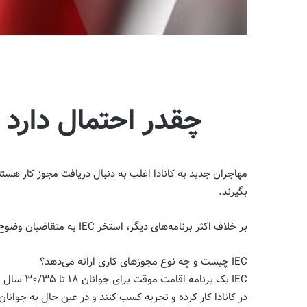
چقدر احتمال دارد که امسال از 
بگیرند.
بر خلاف اکثر برنامه‌های دیگر، استخر IEC به متقاضیان وضوح بیشتری در مورد احتمال دریافت مجوز کار می‌دهد.
IEC چیست و چه نوع مجوزهای کاری ارائه می‌دهد؟
IEC یک ب