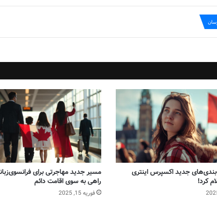
رسان
‌بندی‌های جدید اکسپرس اینتری
مسیر جدید مهاجرتی برای فرانسوی‌زبانان
راهی به سوی اقامت دائم
فوریه 15, 2025