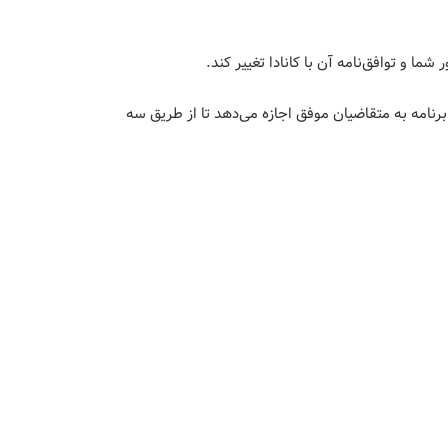
ا و توافق‌نامه آن با کانادا تغییر کند.
 برنامه به متقاضیان موفق اجازه می‌دهد تا از طریق سه