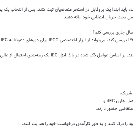
مل تحت جریان انتخابی خود ارائه دهند.
 شریک؛
اری IEC؛ و
ود را درک کنند و به طور کارآمدی درخواست خود را هدایت کنند.