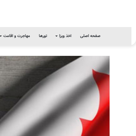
صفحه اصلی
اخذ ویزا
تورها
مهاجرت و اقامت