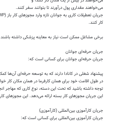
می‌خواهند در بیش از یک مکان کار کنند؛ و
می‌خواهند مقداری پول درآورند تا بتوانند سفر کنند.
کار کنند.
برخی مشاغل ممکن است نیاز به معاینه پزشکی داشته باشند.
جریان حرفه‌ای جوانان
جریان حرفه‌ای جوانان برای کسانی است که:
پیشنهاد شغلی در کانادا دارند که به توسعه حرفه‌ای آن‌ها کمک
در طول اقامت خود برای همان کارفرما در همان مکان کار خواه
توجه داشته باشید که تحت این دسته، نوع کاری که مهاجر انجا
این جریان مجوزهای کار بسته ارائه می‌دهد. این مجوزهای کار
جریان کارآموزی بین‌المللی (کارآموزی)
جریان کارآموزی بین‌المللی برای کسانی است که: