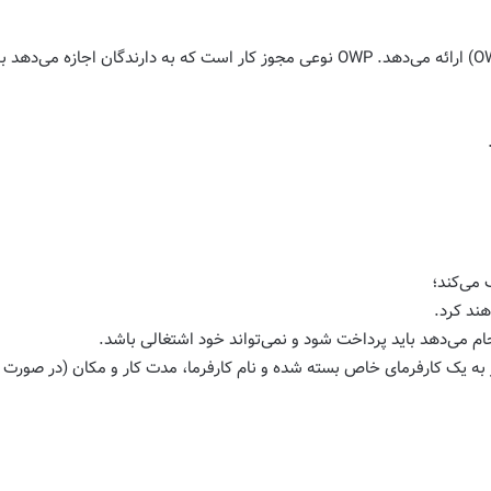
جریان تعطیلات کاری به جوانان تازه وارد مجوزهای کار باز (OWP) ارائه می‌دهد. OWP نوعی مجوز
 می‌کند؛
ند کرد.
م می‌دهد باید پرداخت شود و نمی‌تواند خود اشتغالی باشد.
 به یک کارفرمای خاص بسته شده و نام کارفرما، مدت کار و مکان (در صورت لز