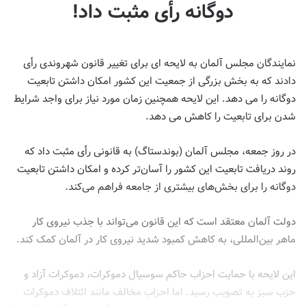
دوگانه رأی مثبت داد!
نمایندگان مجلس آلمان به لایحه ای برای تغییر قانون شهروندی رأی
دادند که به بخش بزرگی از جمعیت این کشور امکان داشتن تابعیت
دوگانه را می دهد. این لایحه همچنین زمان مورد نیاز برای واجد شرایط
شدن برای تابعیت را کاهش می دهد.
در روز جمعه، مجلس آلمان (بوندستاگ) به قانونی رأی مثبت داد که
روند دریافت تابعیت این کشور را آسان‌تر کرده و امکان داشتن تابعیت
دوگانه را برای بخش‌های بیشتری از جامعه فراهم می‌کند.
دولت آلمان معتقد است که این قانون می‌تواند با جذب نیروی کار
ماهر بین‌المللی، به کاهش کمبود شدید نیروی کار در آلمان کمک کند.
این لایحه با حمایت احزاب حاکم سوسیال دموکرات، دموکرات آزاد و
حزب سبز به تصویب رسید. اما احزاب مخالف مانند ائتلاف دموکرات