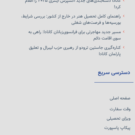
کانادا دسته‌بندی‌های جدید اکسپرس اینتری ۲۰۲۵ را اعلام
کرد!
راهنمای کامل تحصیل هنر در خارج از کشور: بررسی شرایط،
بورسیه‌ها و فرصت‌های شغلی
مسیر جدید مهاجرتی برای فرانسوی‌زبانان کانادا: راهی به
سوی اقامت دائم
کناره‌گیری جاستین ترودو از رهبری حزب لیبرال و تعلیق
پارلمان کانادا
دسترسی سریع
صفحه اصلی
وقت سفارت
ویزای تحصیلی
پیکاپ پاسپورت