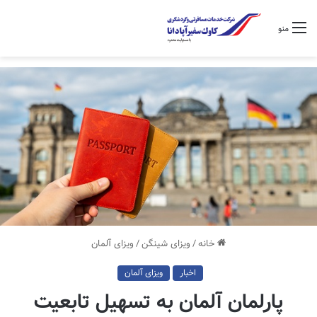
منو
خانه
/
ویزای شینگن
/
ویزای آلمان
اخبار
ویزای آلمان
پارلمان آلمان به تسهیل تابعیت