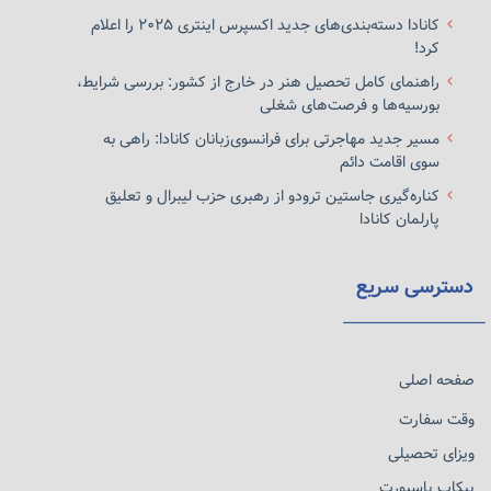
کانادا دسته‌بندی‌های جدید اکسپرس اینتری ۲۰۲۵ را اعلام
کرد!
راهنمای کامل تحصیل هنر در خارج از کشور: بررسی شرایط،
بورسیه‌ها و فرصت‌های شغلی
مسیر جدید مهاجرتی برای فرانسوی‌زبانان کانادا: راهی به
سوی اقامت دائم
کناره‌گیری جاستین ترودو از رهبری حزب لیبرال و تعلیق
پارلمان کانادا
دسترسی سریع
صفحه اصلی
وقت سفارت
ویزای تحصیلی
پیکاپ پاسپورت