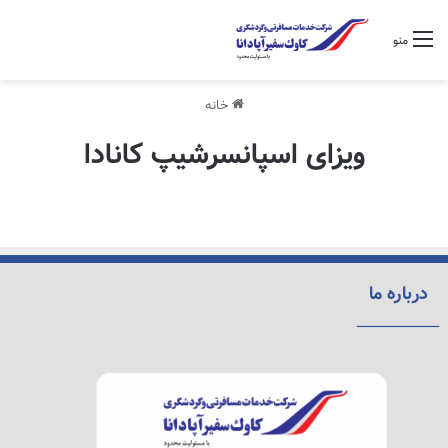
منو
خانه
ویزای اسپانسرشیپ کانادا
درباره ما