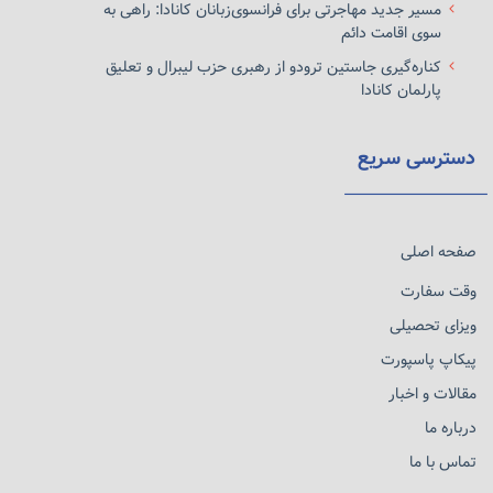
مسیر جدید مهاجرتی برای فرانسوی‌زبانان کانادا: راهی به
سوی اقامت دائم
کناره‌گیری جاستین ترودو از رهبری حزب لیبرال و تعلیق
پارلمان کانادا
دسترسی سریع
صفحه اصلی
وقت سفارت
ویزای تحصیلی
پیکاپ پاسپورت
مقالات و اخبار
درباره ما
تماس با ما