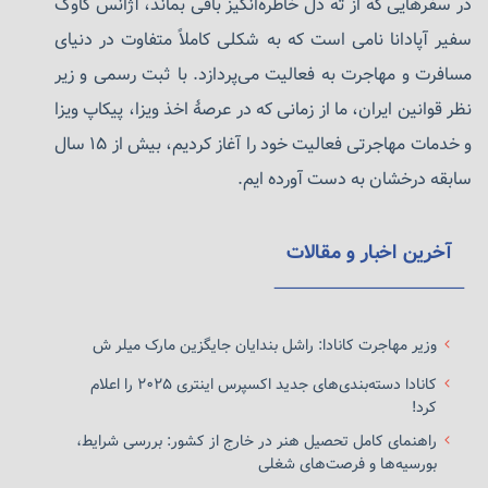
در سفرهایی که از ته دل خاطره‌انگیز باقی بماند، آژانس کاوک
سفیر آپادانا نامی است که به شکلی کاملاً متفاوت در دنیای
مسافرت و مهاجرت به فعالیت می‌پردازد. با ثبت رسمی و زیر
نظر قوانین ایران، ما از زمانی که در عرصهٔ اخذ ویزا، پیکاپ ویزا
و خدمات مهاجرتی فعالیت خود را آغاز کردیم، بیش از ۱۵ سال
سابقه درخشان به دست آورده ایم.
آخرین اخبار و مقالات
وزیر مهاجرت کانادا: راشل بندایان جایگزین مارک میلر ش
کانادا دسته‌بندی‌های جدید اکسپرس اینتری ۲۰۲۵ را اعلام
کرد!
راهنمای کامل تحصیل هنر در خارج از کشور: بررسی شرایط،
بورسیه‌ها و فرصت‌های شغلی