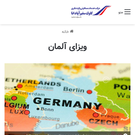
منو
خانه
ویزای آلمان