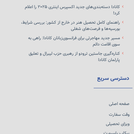
کانادا دسته‌بندی‌های جدید اکسپرس اینتری ۲۰۲۵ را اعلام
کرد!
راهنمای کامل تحصیل هنر در خارج از کشور: بررسی شرایط،
بورسیه‌ها و فرصت‌های شغلی
مسیر جدید مهاجرتی برای فرانسوی‌زبانان کانادا: راهی به
سوی اقامت دائم
کناره‌گیری جاستین ترودو از رهبری حزب لیبرال و تعلیق
پارلمان کانادا
دسترسی سریع
صفحه اصلی
وقت سفارت
ویزای تحصیلی
پیکاپ پاسپورت