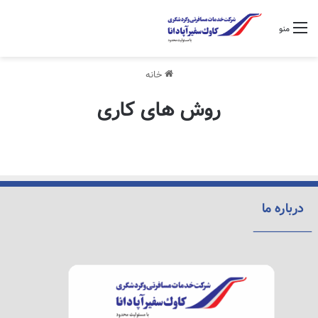
منو
خانه
روش های کاری
درباره ما