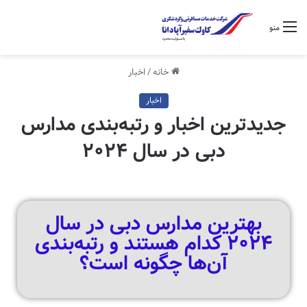
منو
خانه
/
اخبار
اخبار
جدیدترین اخبار و رتبه‌بندی مدارس
دبی در سال ۲۰۲۴
بهترین مدارس دبی در سال
۲۰۲۴ کدام هستند و رتبه‌بندی
آن‌ها چگونه است؟