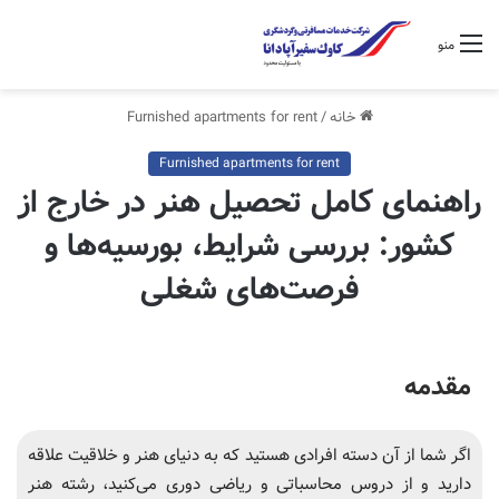
منو
خانه
/
Furnished apartments for rent
Furnished apartments for rent
راهنمای کامل تحصیل هنر در خارج از
کشور: بررسی شرایط، بورسیه‌ها و
فرصت‌های شغلی
مقدمه
اگر شما از آن دسته افرادی هستید که به دنیای هنر و خلاقیت علاقه
دارید و از دروس محاسباتی و ریاضی دوری می‌کنید، رشته هنر