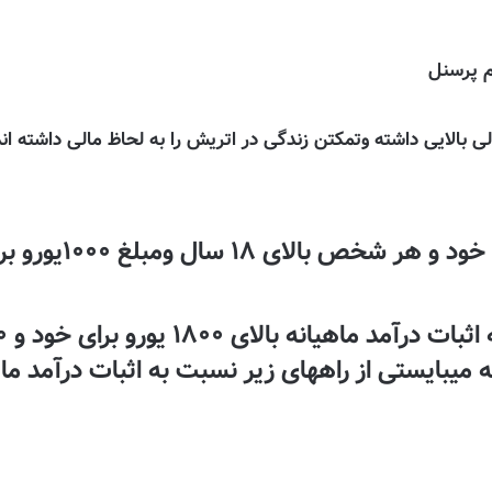
ی بالایی داشته وتمکتن زندگی در اتریش را به لحاظ مالی داشته ان
یبایستی از راههای زیر نسبت به اثبات درآمد ماهی