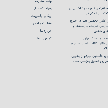
وقت سفارت
دسته‌بندی‌های جدید اکسپرس
ویزای تحصیلی
پیکاپ پاسپورت
 کامل تحصیل هنر در خارج از
مقالات و اخبار
ررسی شرایط، بورسیه‌ها و
ای شغلی
درباره ما
ید مهاجرتی برای
تماس با ما
‌زبانان کانادا: راهی به سوی
ائم
یری جاستین ترودو از رهبری
رال و تعلیق پارلمان کانادا