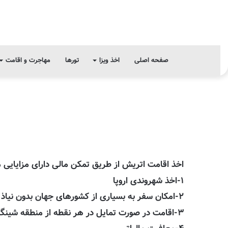
صفحه اصلی
اخذ ویزا
تورها
مهاجرت و اقامت
اخذ اقامت اتریش از طریق تمکن مالی دارای مزایایی 
۱-اخذ شهروندی اروپا
۲-امکان سفر به بسیاری از کشورهای جهان بدون نیاذ به ویزا
۳-اقامت در صورت تمایل در هر نقطه از منطقه شینگن