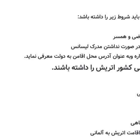
ید شروط زیر را داشته باشد: