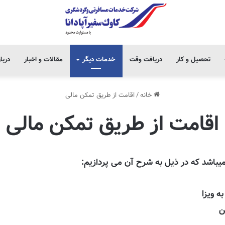
تحصیل و کار
دریافت وقت
خدمات دیگر
مقالات و اخبار
دربا
خانه
/
اقامت از طریق تمکن مالی
اقامت از طریق تمکن مالی
میباشد که در ذیل به شرح آن می پردازیم: