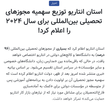
اخبار
استان انتاریو توزیع سهمیه مجوزهای
تحصیلی بین‌المللی برای سال ۲۰۲۴
را اعلام کرد!
استان انتاریو اعلام کرد که
بسیاری
از مجوزهای تحصیلی بین‌المللی (
۹۶
درصد
) به دانشگاه‌ها و کالج‌های دولتی در انتاریو اختصاص خواهد
یافت، در حالی که باقی‌مانده بین «مدارس زبان، دانشگاه‌های خصوصی
و سایر مؤسسات» در سراسر استان تقسیم می‌شود. بر اساس بیانیه
خبری منتشر شده امروز بعد از ظهر، دولت انتاریو اعلام کرده است که
سهمیه مجوز تحصیلی آن بر اولویت دادن به برنامه‌های آموزشی پس
از متوسطه در مؤسسات دولتی برای «کمک به آماده‌سازی
فارغ‌التحصیلان برای مشاغل مورد نیاز که از نیازهای بازار کار انتاریو
حمایت می‌کند» تمرکز خواهد داشت.