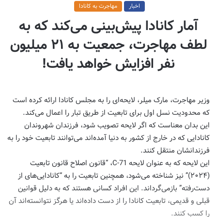
اخبار
مهاجرت به کانادا
آمار کانادا پیش‌بینی می‌کند که به
لطف مهاجرت، جمعیت به ۲۱ میلیون
نفر افزایش خواهد یافت!
وزیر مهاجرت، مارک میلر، لایحه‌ای را به مجلس کانادا ارائه کرده است
که محدودیت نسل اول برای تابعیت از طریق تبار را اعمال می‌کند.
این بدان معناست که اگر لایحه تصویب شود، فرزندان شهروندان
کانادایی که در خارج از کشور به دنیا آمده‌اند می‌توانند تابعیت خود را به
فرزندانشان منتقل کنند.
این لایحه که به عنوان لایحه C-71، “قانون اصلاح قانون تابعیت
(۲۰۲۴)” نیز شناخته می‌شود، همچنین تابعیت را به “کانادایی‌های از
دست‌رفته” بازمی‌گرداند. این افراد کسانی هستند که به دلیل قوانین
قبلی و قدیمی، تابعیت کانادا را از دست داده‌اند یا هرگز نتوانسته‌اند آن
را کسب کنند.