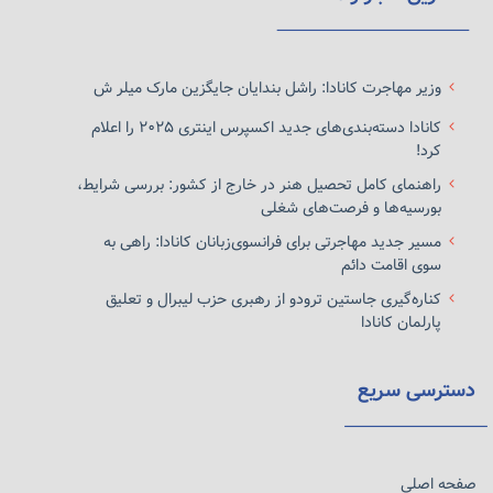
وزیر مهاجرت کانادا: راشل بندایان جایگزین مارک میلر ش
کانادا دسته‌بندی‌های جدید اکسپرس اینتری ۲۰۲۵ را اعلام
کرد!
راهنمای کامل تحصیل هنر در خارج از کشور: بررسی شرایط،
بورسیه‌ها و فرصت‌های شغلی
مسیر جدید مهاجرتی برای فرانسوی‌زبانان کانادا: راهی به
سوی اقامت دائم
کناره‌گیری جاستین ترودو از رهبری حزب لیبرال و تعلیق
پارلمان کانادا
دسترسی سریع
صفحه اصلی